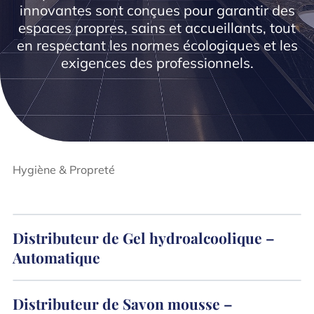
innovantes sont conçues pour garantir des
espaces propres, sains et accueillants, tout
en respectant les normes écologiques et les
exigences des professionnels.
Hygiène & Propreté
Distributeur de Gel hydroalcoolique –
Automatique
Distributeur de Savon mousse –