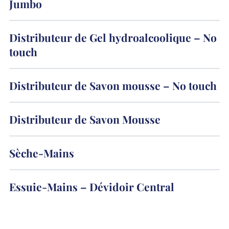
Jumbo
Distributeur de Gel hydroalcoolique – No
touch
Distributeur de Savon mousse – No touch
Distributeur de Savon Mousse
Sèche-Mains
Essuie-Mains – Dévidoir Central