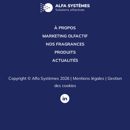
À PROPOS
MARKETING OLFACTIF
NOS FRAGRANCES
PRODUITS
ACTUALITÉS
Copyright © Alfa Systèmes 2026 |
Mentions légales
|
Gestion
des cookies