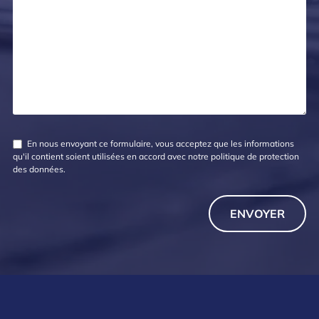
En nous envoyant ce formulaire, vous acceptez que les informations
qu'il contient soient utilisées en accord avec notre
politique de protection
des données
.