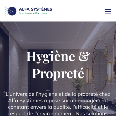
Hygiène &
Propreté
L’univers de l’hygiène et de la propreté chez
Alfa Systèmes repose sur un engagement
constant envers la qualité, l’efficacité et le
respect de l’environnement. Nos solutions