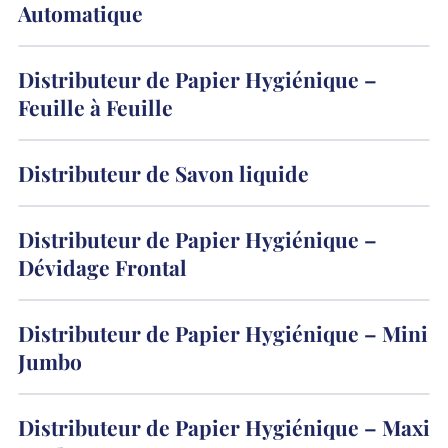
Automatique
Distributeur de Papier Hygiénique –
Feuille à Feuille
Distributeur de Savon liquide
Distributeur de Papier Hygiénique –
Dévidage Frontal
Distributeur de Papier Hygiénique – Mini
Jumbo
Distributeur de Papier Hygiénique – Maxi