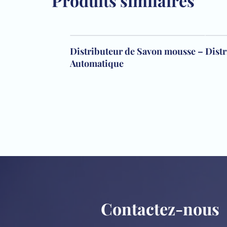
Produits similaires
Distributeur de Savon mousse –
Dist
Automatique
Contactez-nous