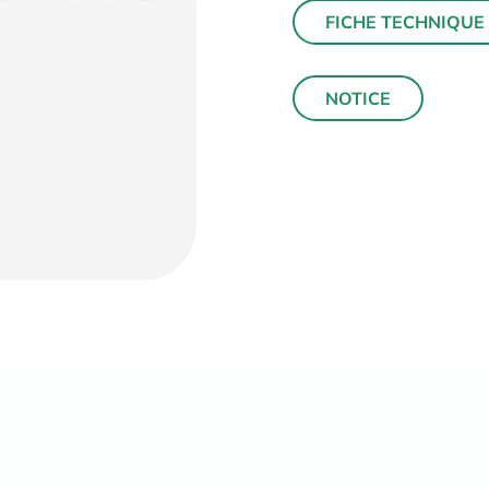
FICHE TECHNIQUE
NOTICE