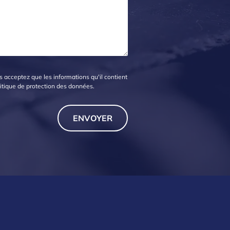
 acceptez que les informations qu'il contient
itique de protection des données
.