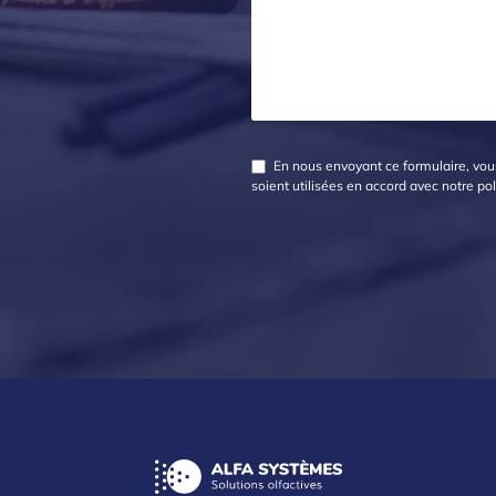
En nous envoyant ce formulaire, vous
soient utilisées en accord avec notre
pol