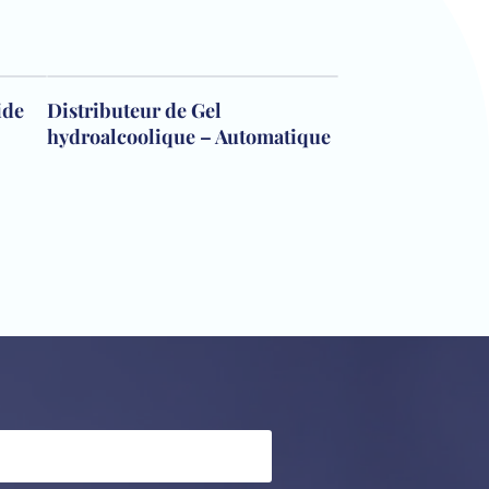
ide
Distributeur de Gel
hydroalcoolique – Automatique