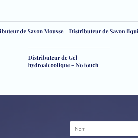
ributeur de Savon Mousse
Distributeur de Savon liqu
Distributeur de Gel
hydroalcoolique – No touch