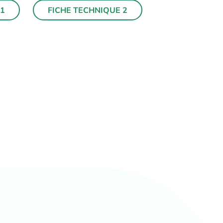
 1
FICHE TECHNIQUE 2