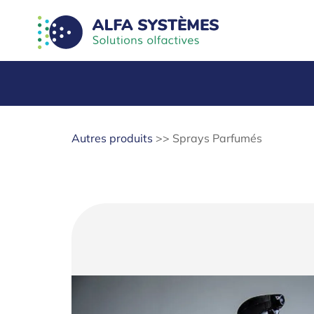
Autres produits
>>
Sprays Parfumés