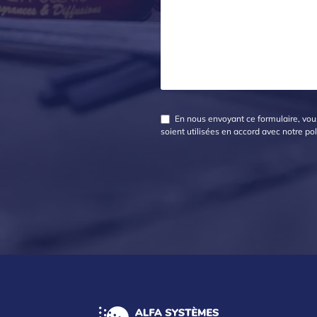
En nous envoyant ce formulaire, vous
soient utilisées en accord avec notre
pol