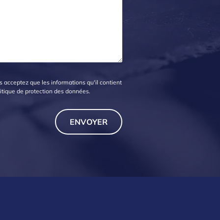
 acceptez que les informations qu'il contient
itique de protection des données
.