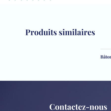
Produits similaires
Bâto
Contactez-nous