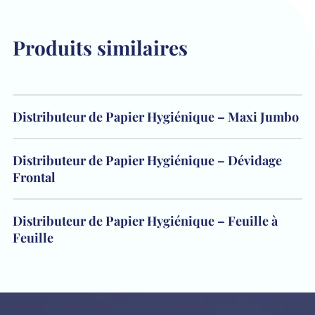
Produits similaires
Distributeur de Papier Hygiénique – Maxi Jumbo
Distributeur de Papier Hygiénique – Dévidage
Frontal
Distributeur de Papier Hygiénique – Feuille à
Feuille