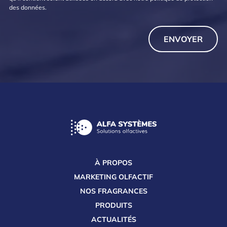
des données
.
À PROPOS
MARKETING OLFACTIF
NOS FRAGRANCES
PRODUITS
ACTUALITÉS