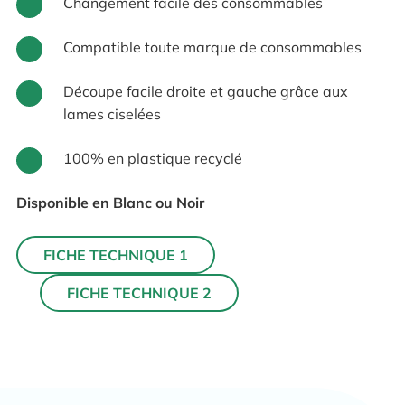
Changement facile des consommables
Compatible toute marque de consommables
Découpe facile droite et gauche grâce aux
lames ciselées
100% en plastique recyclé
Disponible en Blanc ou Noir
FICHE TECHNIQUE 1
FICHE TECHNIQUE 2