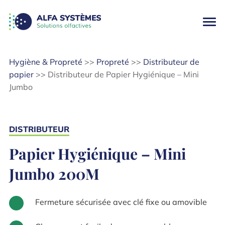
Hygiène & Propreté
>>
Propreté
>>
Distributeur de
papier
>>
Distributeur de Papier Hygiénique – Mini
Jumbo
DISTRIBUTEUR
Papier Hygiénique
– Mini
Jumbo 200M
Fermeture sécurisée avec clé fixe ou amovible