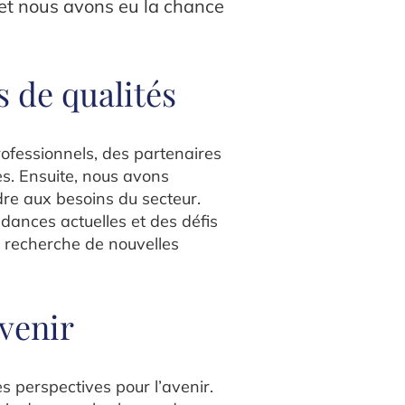
 et nous avons eu la chance
s de qualités
rofessionnels, des partenaires
es. Ensuite, nous avons
dre aux besoins du secteur.
dances actuelles et des défis
la recherche de nouvelles
 venir
s perspectives pour l’avenir.