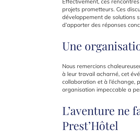
Effectivement, ces rencontres
projets prometteurs. Ces discu
développement de solutions s
d’apporter des réponses conc
Une organisati
Nous remercions chaleureuseme
à leur travail acharné, cet év
collaboration et à l’échange, p
organisation impeccable a pe
L’aventure ne f
Prest’Hôtel