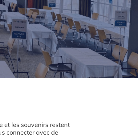
 et les souvenirs restent
ous connecter avec de