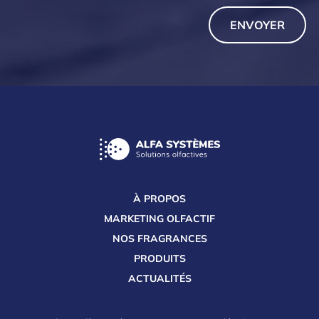
À PROPOS
MARKETING OLFACTIF
NOS FRAGRANCES
PRODUITS
ACTUALITÉS